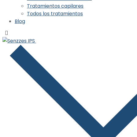
Tratamientos capilares
Todos los tratamientos
Blog