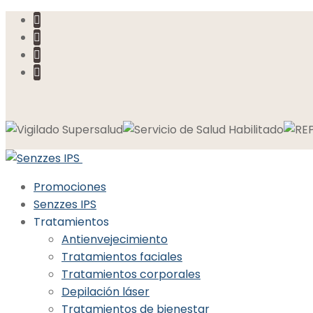
Promociones
Senzzes IPS
Tratamientos
Antienvejecimiento
Tratamientos faciales
Tratamientos corporales
Depilación láser
Tratamientos de bienestar