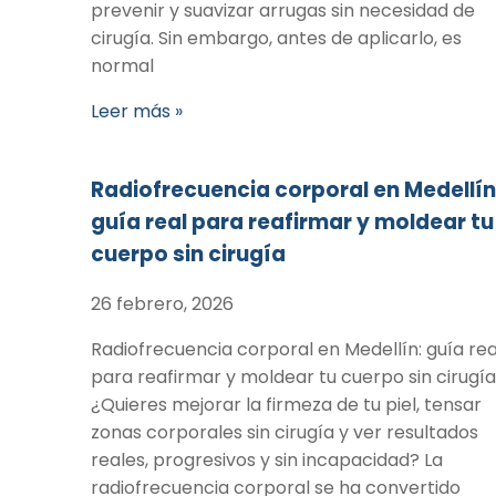
prevenir y suavizar arrugas sin necesidad de
cirugía. Sin embargo, antes de aplicarlo, es
normal
Leer más »
Radiofrecuencia corporal en Medellín
guía real para reafirmar y moldear tu
cuerpo sin cirugía
26 febrero, 2026
Radiofrecuencia corporal en Medellín: guía rea
para reafirmar y moldear tu cuerpo sin cirugía
¿Quieres mejorar la firmeza de tu piel, tensar
zonas corporales sin cirugía y ver resultados
reales, progresivos y sin incapacidad? La
radiofrecuencia corporal se ha convertido