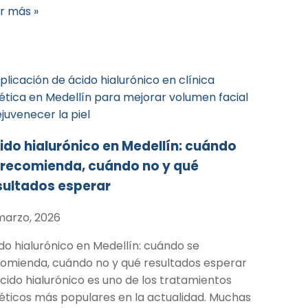
r más »
ido hialurónico en Medellín: cuándo
 recomienda, cuándo no y qué
sultados esperar
marzo, 2026
do hialurónico en Medellín: cuándo se
omienda, cuándo no y qué resultados esperar
ácido hialurónico es uno de los tratamientos
éticos más populares en la actualidad. Muchas