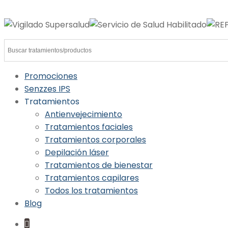
Promociones
Senzzes IPS
Tratamientos
Antienvejecimiento
Tratamientos faciales
Tratamientos corporales
Depilación láser
Tratamientos de bienestar
Tratamientos capilares
Todos los tratamientos
Blog