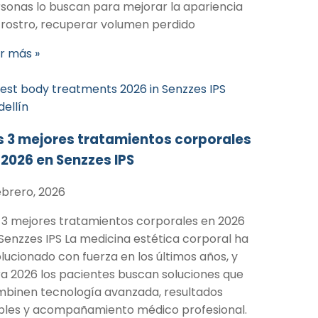
sonas lo buscan para mejorar la apariencia
 rostro, recuperar volumen perdido
r más »
s 3 mejores tratamientos corporales
 2026 en Senzzes IPS
ebrero, 2026
 3 mejores tratamientos corporales en 2026
Senzzes IPS La medicina estética corporal ha
lucionado con fuerza en los últimos años, y
a 2026 los pacientes buscan soluciones que
binen tecnología avanzada, resultados
ibles y acompañamiento médico profesional.