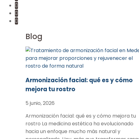
Blog
Armonización facial: qué es y cómo
mejora tu rostro
5 junio, 2026
Armonización facial: qué es y cómo mejora tu
rostro La medicina estética ha evolucionado
hacia un enfoque mucho más natural y