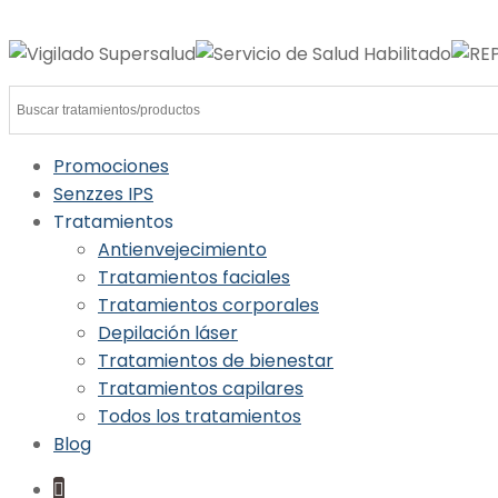
Promociones
Senzzes IPS
Tratamientos
Antienvejecimiento
Tratamientos faciales
Tratamientos corporales
Depilación láser
Tratamientos de bienestar
Tratamientos capilares
Todos los tratamientos
Blog