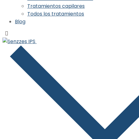
Tratamientos capilares
Todos los tratamientos
Blog