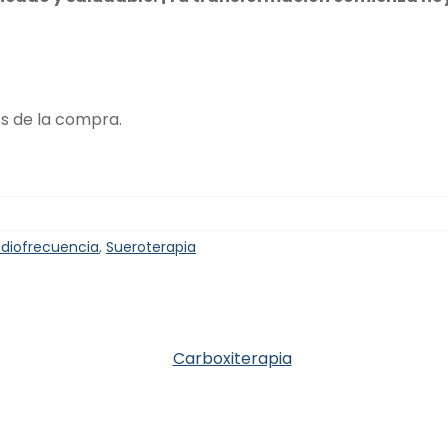
s de la compra.
diofrecuencia
,
Sueroterapia